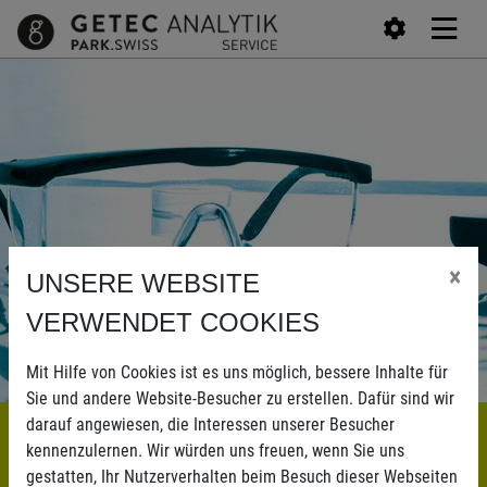
×
UNSERE WEBSITE
VERWENDET COOKIES
Mit Hilfe von Cookies ist es uns möglich, bessere Inhalte für
Sie und andere Website-Besucher zu erstellen. Dafür sind wir
darauf angewiesen, die Interessen unserer Besucher
What's new
Jobs
kennenzulernen. Wir würden uns freuen, wenn Sie uns
gestatten, Ihr Nutzerverhalten beim Besuch dieser Webseiten